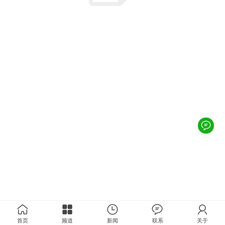
首页
频道
新闻
联系
关于