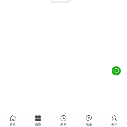
首页
频道
新闻
联系
关于